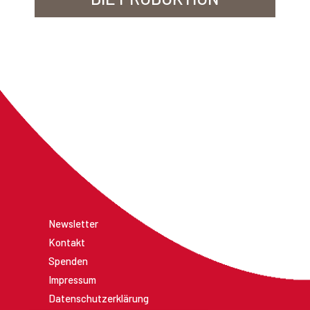
Newsletter
Kontakt
Spenden
Impressum
Datenschutzerklärung