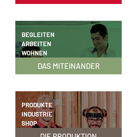
BEGLEITEN
ARBEITEN
WOHNEN
DAS MITEINANDER
PRODUKTE
INDUSTRIE
SHOP
DIE PRODUKTION