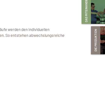
äufe werden den individuellen
eden. So entstehen abwechslungsreiche