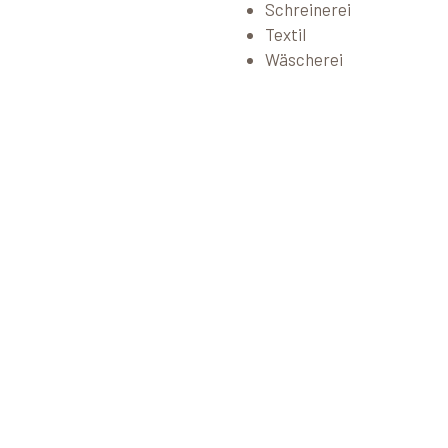
Schreinerei
Textil
Wäscherei