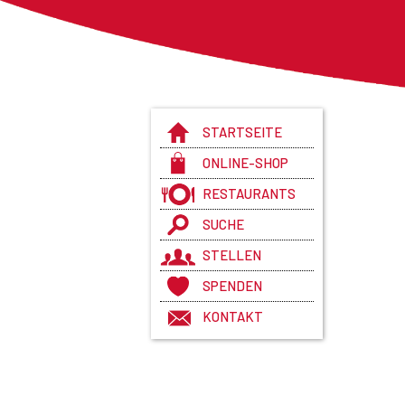
STARTSEITE
ONLINE-SHOP
RESTAURANTS
SUCHE
STELLEN
SPENDEN
KONTAKT