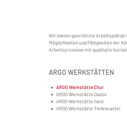
Wir bieten geschützte Arbeitsplätze i
Möglichkeiten und Fähigkeiten der Kli
Arbeitsprozesse mit qualitativ hoch
ARGO WERKSTÄTTEN
ARGO Werkstätte Chur
ARGO Werkstätte Davos
ARGO Werkstätte Ilanz
ARGO Werkstätte Tiefencastel