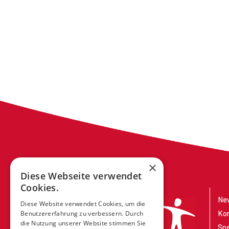
×
Diese Webseite verwendet
Cookies.
New
Diese Website verwendet Cookies, um die
Ko
Benutzererfahrung zu verbessern. Durch
die Nutzung unserer Website stimmen Sie
Sp