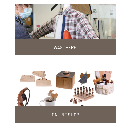
WÄSCHEREI
ONLINE SHOP