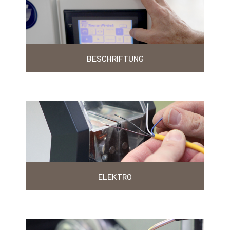
BESCHRIFTUNG
ELEKTRO