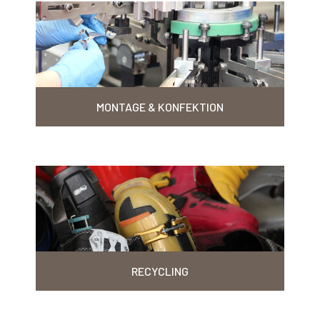
MONTAGE & KONFEKTION
RECYCLING