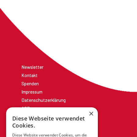
Newsletter
Kontakt
Spenden
Impressum
Datenschutzerklärung
AGBs
×
Diese Webseite verwendet
Cookies.
Diese Website verwendet Cookies, um die