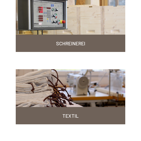
SCHREINEREI
TEXTIL