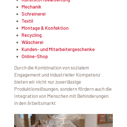
Mechanik
Schreinerei
Textil
Montage & Konfektion
Recycling
Wäscherei
Kunden- und Mitarbeitergeschenke
Online-Shop
Durch die Kombination von sozialem
Engagement und industrieller Kompetenz
bieten wir nicht nur zuverlässige
Produktionslösungen, sondern fördern auch die
Integration von Menschen mit Behinderungen
in den Arbeitsmarkt