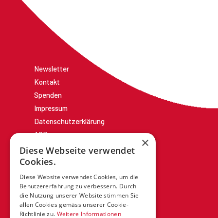
Newsletter
Kontakt
Spenden
Impressum
Datenschutzerklärung
AGBs
×
Diese Webseite verwendet
Cookies.
Diese Website verwendet Cookies, um die
Benutzererfahrung zu verbessern. Durch
die Nutzung unserer Website stimmen Sie
allen Cookies gemäss unserer Cookie-
Richtlinie zu.
Weitere Informationen