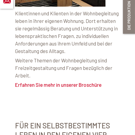
Klientinnen und Klienten in der Wohnbegleitung
leben in ihrer eigenen Wohnung. Dort erhalten
sie regelmässig Beratung und Unterstützung in
lebenspraktischen Fragen, zu individuellen
Anforderungen aus ihrem Umfeld und bei der
Gestaltung des Alltags.
Weitere Themen der Wohnbegleitung sind
Freizeitgestaltung und Fragen bezüglich der
Arbeit.
Erfahren Sie mehr in unserer Broschüre
FÜR EIN SELBSTBESTIMMTES
LEBEN IN DEN EIGENEN VIER