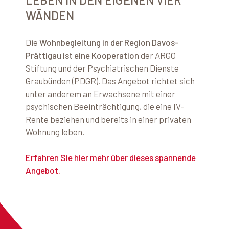
WÄNDEN
Die
Wohnbegleitung in der Region Davos-
Prättigau ist eine Kooperation
der ARGO
Stiftung und der Psychiatrischen Dienste
Graubünden (PDGR). Das Angebot richtet sich
unter anderem an Erwachsene mit einer
psychischen Beeinträchtigung, die eine IV-
Rente beziehen und bereits in einer privaten
Wohnung leben.
Erfahren Sie hier mehr über dieses spannende
Angebot.