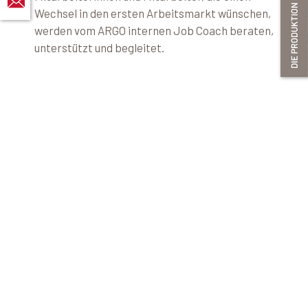
Wechsel in den ersten Arbeitsmarkt wünschen,
werden vom ARGO internen Job Coach beraten,
unterstützt und begleitet.