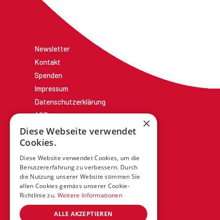
Newsletter
Kontakt
Spenden
Impressum
Datenschutzerklärung
AGBs
×
Diese Webseite verwendet
Cookies.
Diese Website verwendet Cookies, um die
Benutzererfahrung zu verbessern. Durch
die Nutzung unserer Website stimmen Sie
allen Cookies gemäss unserer Cookie-
Richtlinie zu.
Weitere Informationen
ALLE AKZEPTIEREN