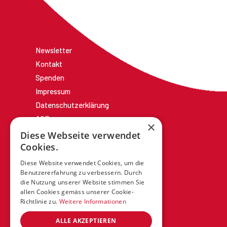
Newsletter
Kontakt
Spenden
Impressum
Datenschutzerklärung
AGBs
×
Diese Webseite verwendet
Cookies.
Diese Website verwendet Cookies, um die
Benutzererfahrung zu verbessern. Durch
die Nutzung unserer Website stimmen Sie
allen Cookies gemäss unserer Cookie-
Richtlinie zu.
Weitere Informationen
ALLE AKZEPTIEREN