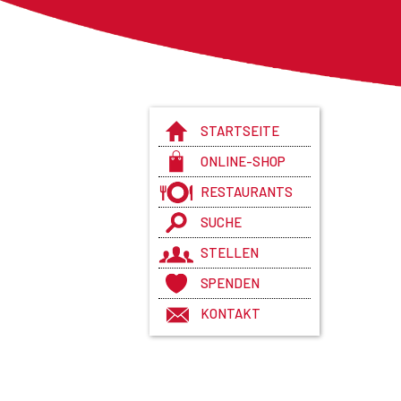
STARTSEITE
ONLINE-SHOP
RESTAURANTS
SUCHE
STELLEN
SPENDEN
KONTAKT