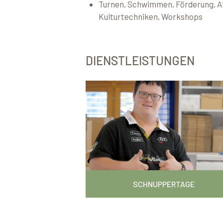
Turnen, Schwimmen, Förderung, Akt
Kulturtechniken, Workshops
DIENSTLEISTUNGEN
SCHNUPPERTAGE