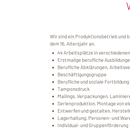
Wir sind ein Produktionsbetrieb und 
dem 16. Altersjahr an.
44 Arbeitsplätze in verschiedene
Erstmalige berufliche Ausbildunge
Berufliche Abklärungen, Arbeitsve
Beschäftigungsgruppe
Berufliche und soziale Fortbildung
Tamponsdruck
Mailings, Verpackungen, Laminier
Serienproduktion, Montage von e
Entwerfen und gestalten, Herstel
Lagerhaltung, Personen- und War
Individual- und Gruppenförderung