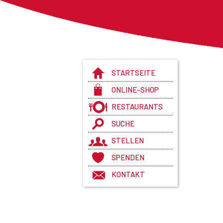
STARTSEITE
ONLINE-SHOP
RESTAURANTS
SUCHE
STELLEN
SPENDEN
KONTAKT