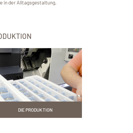
 in der Alltagsgestaltung,
ODUKTION
DIE PRODUKTION