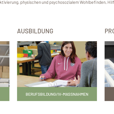
ivierung, physischen und psychosozialem Wohlbefinden, Hilfe
AUSBILDUNG
PR
BERUFSBILDUNG/IV-MASSNAHMEN