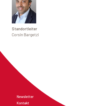
Standortleiter
Corsin Bargetzi
Newsletter
Kontakt