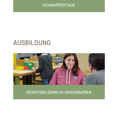
T
SCHNUPPERTAGE
AUSBILDUNG
BERUFSBILDUNG/IV-MASSNAHMEN