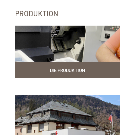
PRODUKTION
DIE PRODUKTION