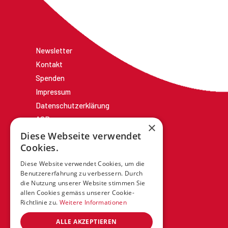
Newsletter
Kontakt
Spenden
Impressum
Datenschutzerklärung
AGBs
×
Diese Webseite verwendet
Cookies.
Diese Website verwendet Cookies, um die
Benutzererfahrung zu verbessern. Durch
die Nutzung unserer Website stimmen Sie
allen Cookies gemäss unserer Cookie-
Richtlinie zu.
Weitere Informationen
ALLE AKZEPTIEREN