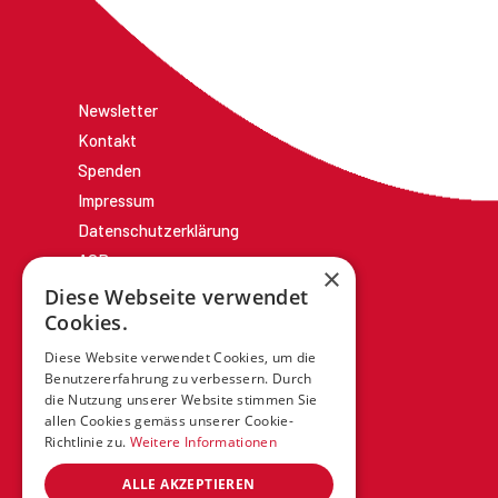
Newsletter
Kontakt
Spenden
Impressum
Datenschutzerklärung
AGBs
×
Diese Webseite verwendet
Cookies.
Diese Website verwendet Cookies, um die
Benutzererfahrung zu verbessern. Durch
die Nutzung unserer Website stimmen Sie
allen Cookies gemäss unserer Cookie-
Richtlinie zu.
Weitere Informationen
ALLE AKZEPTIEREN