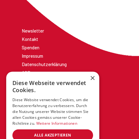
Newsletter
Kontakt
Spenden
Impressum
Datenschutzerklärung
AGBs
×
Diese Webseite verwendet
Cookies.
Diese Website verwendet Cookies, um die
Benutzererfahrung zu verbessern. Durch
die Nutzung unserer Website stimmen Sie
allen Cookies gemäss unserer Cookie-
Richtlinie zu.
Weitere Informationen
ALLE AKZEPTIEREN