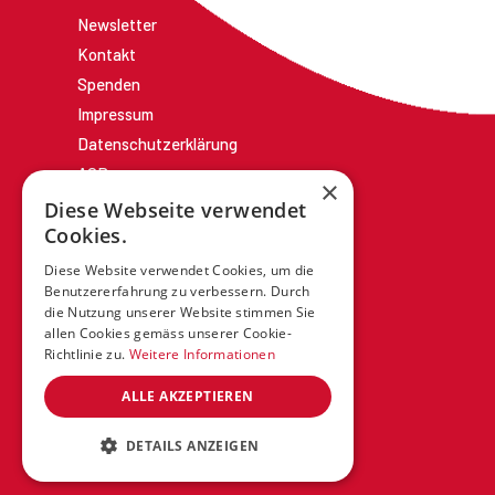
Newsletter
Kontakt
Spenden
Impressum
Datenschutzerklärung
AGBs
×
Diese Webseite verwendet
Cookies.
Diese Website verwendet Cookies, um die
Benutzererfahrung zu verbessern. Durch
die Nutzung unserer Website stimmen Sie
allen Cookies gemäss unserer Cookie-
Richtlinie zu.
Weitere Informationen
ALLE AKZEPTIEREN
DETAILS ANZEIGEN