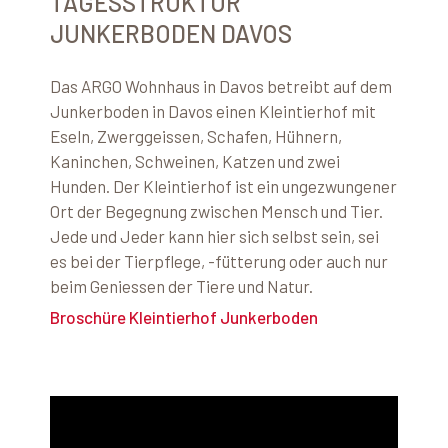
TAGESSTRUKTUR
JUNKERBODEN DAVOS
Das ARGO Wohnhaus in Davos betreibt auf dem
Junkerboden in Davos einen Kleintierhof mit
Eseln, Zwerggeissen, Schafen, Hühnern,
Kaninchen, Schweinen, Katzen und zwei
Hunden. Der Kleintierhof ist ein ungezwungener
Ort der Begegnung zwischen Mensch und Tier.
Jede und Jeder kann hier sich selbst sein, sei
es bei der Tierpflege, -fütterung oder auch nur
beim Geniessen der Tiere und Natur.
Broschüre Kleintierhof Junkerboden