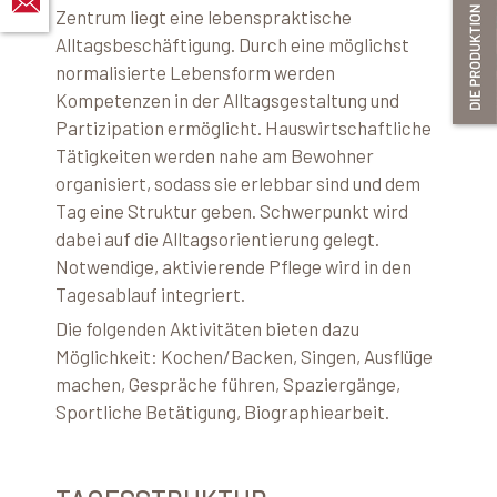
Zentrum liegt eine lebenspraktische
Alltagsbeschäftigung. Durch eine möglichst
normalisierte Lebensform werden
Kompetenzen in der Alltagsgestaltung und
Partizipation ermöglicht. Hauswirtschaftliche
Tätigkeiten werden nahe am Bewohner
organisiert, sodass sie erlebbar sind und dem
Tag eine Struktur geben. Schwerpunkt wird
dabei auf die Alltagsorientierung gelegt.
Notwendige, aktivierende Pflege wird in den
Tagesablauf integriert.
Die folgenden Aktivitäten bieten dazu
Möglichkeit: Kochen/Backen, Singen, Ausflüge
machen, Gespräche führen, Spaziergänge,
Sportliche Betätigung, Biographiearbeit.