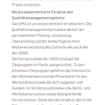
Praxis umsetzen.
Die prozessorientierte Struktur des
Qualitätsmanagementsystems
Das QMS ist prozessorientiert strukturiert. Die
Qualitätsmanagementprozesse dienen der
permanenten Planung, Umsetzung,
Überprüfung und der bedarfsgerechten
Weiterentwicklung des Systems wie auch der
der ARGO.
Die Kernprozesse der ARGO sind auf die
Zielgruppen im Markt ausgerichtet. Zu den
einzelnen Zielgruppen gehören die Klienten (in
den Wohnheimen) und die Mitarbeiter (in den
Werkstätten) sowie die Auftraggeber und
Kunden. Im Vordergrund stehen die Wohn- und
Werkstattprozesse sowie übergreifende
Kernprozesse. Diese werden ergänzt durch die