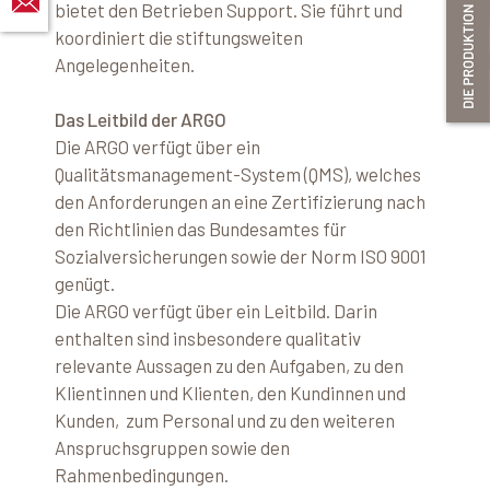
bietet den Betrieben Support. Sie führt und
koordiniert die stiftungsweiten
Angelegenheiten.
Das Leitbild der ARGO
Die ARGO verfügt über ein
Qualitätsmanagement-System (QMS), welches
den Anforderungen an eine Zertifizierung nach
den Richtlinien das Bundesamtes für
Sozialversicherungen sowie der Norm ISO 9001
genügt.
Die ARGO verfügt über ein Leitbild. Darin
enthalten sind insbesondere qualitativ
relevante Aussagen zu den Aufgaben, zu den
Klientinnen und Klienten, den Kundinnen und
Kunden, zum Personal und zu den weiteren
Anspruchsgruppen sowie den
Rahmenbedingungen.