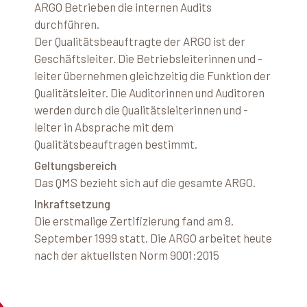
ARGO Betrieben die internen Audits
durchführen.
Der Qualitätsbeauftragte der ARGO ist der
Geschäftsleiter. Die Betriebsleiterinnen und -
leiter übernehmen gleichzeitig die Funktion der
Qualitätsleiter. Die Auditorinnen und Auditoren
werden durch die Qualitätsleiterinnen und -
leiter in Absprache mit dem
Qualitätsbeauftragen bestimmt.
Geltungsbereich
Das QMS bezieht sich auf die gesamte ARGO.
Inkraftsetzung
Die erstmalige Zertifizierung fand am 8.
September 1999 statt. Die ARGO arbeitet heute
nach der aktuellsten Norm 9001:2015