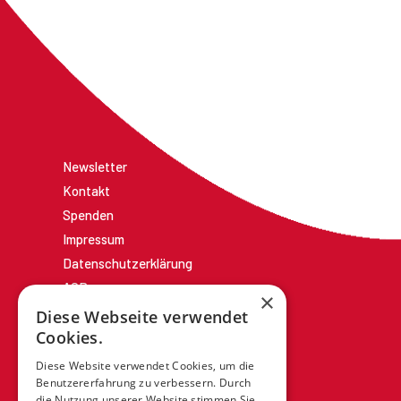
Newsletter
Kontakt
Spenden
Impressum
Datenschutzerklärung
AGBs
×
Diese Webseite verwendet
Cookies.
Diese Website verwendet Cookies, um die
Benutzererfahrung zu verbessern. Durch
die Nutzung unserer Website stimmen Sie