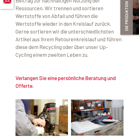
Beitrag zur nachhaltigen Nutzung der
Ressourcen. Wir trennen und sortieren
Wertstoffe von Abfall und führen die
Wertstoffe wieder in den Kreislauf zurück.
Gerne sortieren wir die unterschiedlichsten
Artikel aus ihrem Retourenkreislauf und führen
diese dem Recycling oder über unser Up-
Cycling einem zweiten Leben zu.
Verlangen Sie eine persönliche Beratung und
Offerte.