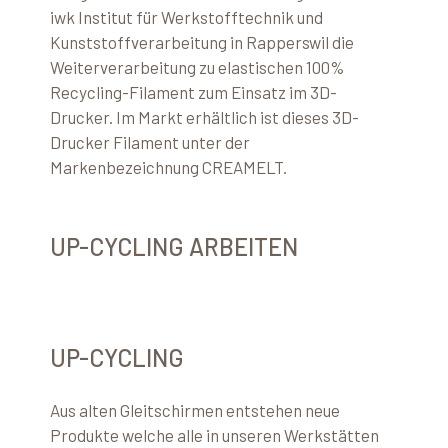
iwk Institut für Werkstofftechnik und
Kunststoffverarbeitung in Rapperswil die
Weiterverarbeitung zu elastischen 100%
Recycling-Filament zum Einsatz im 3D-
Drucker. Im Markt erhältlich ist dieses 3D-
Drucker Filament unter der
Markenbezeichnung CREAMELT.
UP-CYCLING ARBEITEN
UP-CYCLING
Aus alten Gleitschirmen entstehen neue
Produkte welche alle in unseren Werkstätten