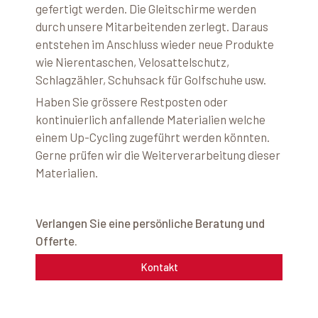
gefertigt werden. Die Gleitschirme werden
durch unsere Mitarbeitenden zerlegt. Daraus
entstehen im Anschluss wieder neue Produkte
wie Nierentaschen, Velosattelschutz,
Schlagzähler, Schuhsack für Golfschuhe usw.
Haben Sie grössere Restposten oder
kontinuierlich anfallende Materialien welche
einem Up-Cycling zugeführt werden könnten.
Gerne prüfen wir die Weiterverarbeitung dieser
Materialien.
Verlangen Sie eine persönliche Beratung und
Offerte.
Kontakt