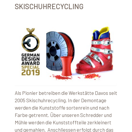
SKISCHUHRECYCLING
Als Pionier betreiben die Werkstätte Davos seit
2005 Skischuhrecycling. In der Demontage
werden die Kunststoffe sortenrein und nach
Farbe getrennt. Über unseren Schredder und
Mühle werden die Kunststoffteile zerkleinert
und gemahlen. Anschliessen erfolgt durch das