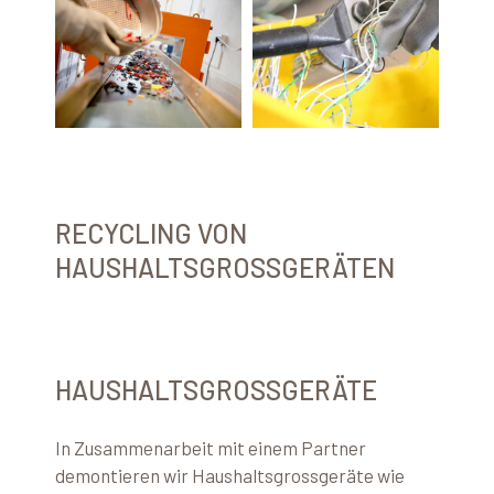
RECYCLING VON
HAUSHALTSGROSSGERÄTEN
HAUSHALTSGROSSGERÄTE
In Zusammenarbeit mit einem Partner
demontieren wir Haushaltsgrossgeräte wie