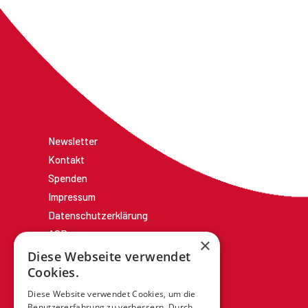
Newsletter
Kontakt
Spenden
Impressum
Datenschutzerklärung
AGBs
×
Diese Webseite verwendet
Cookies.
Diese Website verwendet Cookies, um die
Benutzererfahrung zu verbessern. Durch