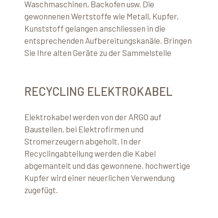
Waschmaschinen, Backofen usw. Die
gewonnenen Wertstoffe wie Metall, Kupfer,
Kunststoff gelangen anschliessen in die
entsprechenden Aufbereitungskanäle. Bringen
Sie Ihre alten Geräte zu der Sammelstelle
RECYCLING ELEKTROKABEL
Elektrokabel werden von der ARGO auf
Baustellen, bei Elektrofirmen und
Stromerzeugern abgeholt. In der
Recyclingabteilung werden die Kabel
abgemantelt und das gewonnene, hochwertige
Kupfer wird einer neuerlichen Verwendung
zugefügt.