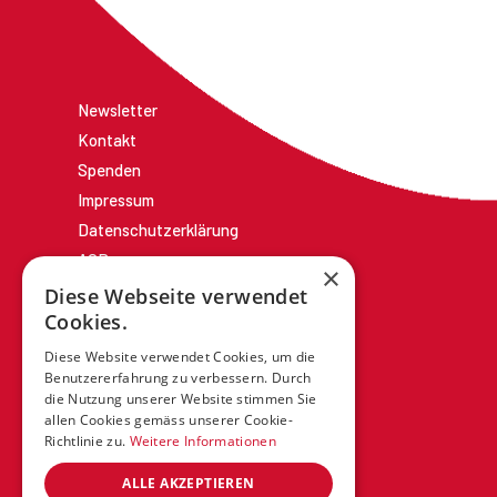
Newsletter
Kontakt
Spenden
Impressum
Datenschutzerklärung
AGBs
×
Diese Webseite verwendet
Cookies.
Diese Website verwendet Cookies, um die
Benutzererfahrung zu verbessern. Durch
die Nutzung unserer Website stimmen Sie
allen Cookies gemäss unserer Cookie-
Richtlinie zu.
Weitere Informationen
ALLE AKZEPTIEREN