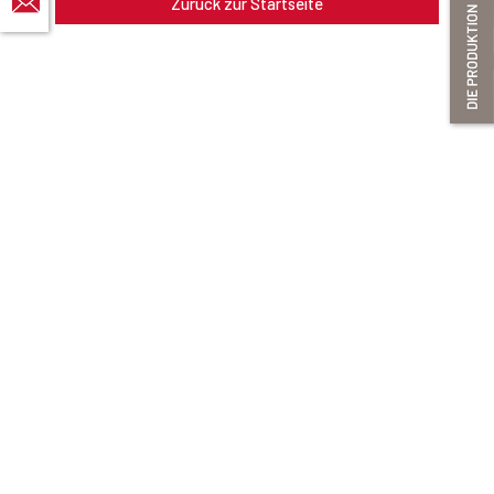
Zurück zur Startseite